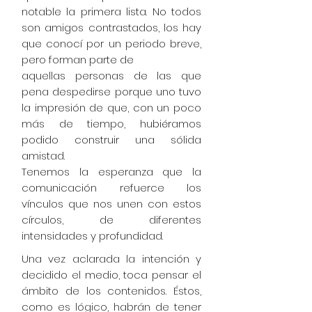
notable la primera lista. No todos
son amigos contrastados, los hay
que conocí por un periodo breve,
pero forman parte de
aquellas personas de las que
pena despedirse porque uno tuvo
la impresión de que, con un poco
más de tiempo, hubiéramos
podido construir una sólida
amistad.
Tenemos la esperanza que la
comunicación refuerce los
vínculos que nos unen con estos
círculos, de diferentes
intensidades y profundidad
.
Una vez aclarada la intención y
decidido el medio, toca pensar el
ámbito de los contenidos. Éstos,
como es lógico, habrán de tener