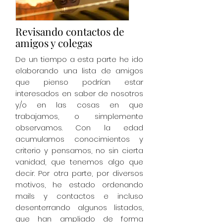
Revisando contactos de
amigos y colegas
De un tiempo a esta parte he ido
elaborando una lista de amigos
que pienso podrían estar
interesados en saber de nosotros
y/o en las cosas en que
trabajamos, o simplemente
observamos. Con la edad
acumulamos conocimientos y
criterio y pensamos, no sin cierta
vanidad, que tenemos algo que
decir. Por otra parte, por diversos
motivos, he estado ordenando
mails y contactos e incluso
desenterrando algunos listados,
que han ampliado de forma