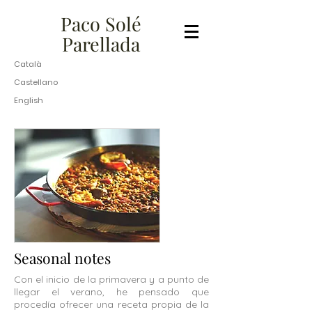
​​​​​Paco Solé
Parellada​
Català
Castellano
English
Seasonal notes
Con el inicio de la primavera y a punto de
llegar el verano, he pensado que
procedía ofrecer una receta propia de la